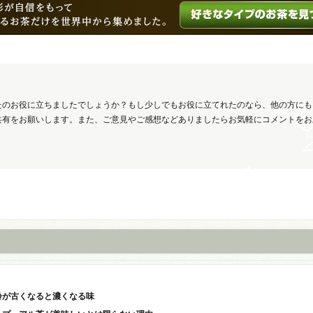
たのお役に立ちましたでしょうか？もし少しでもお役に立てれたのなら、他の方にも
共有をお願いします。また、ご意見やご感想などありましたらお気軽にコメントをお
齢が古くなると濃くなる味