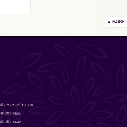
お茶のランキング-おすすめ
お茶に関する動画
お茶に関するQ&A