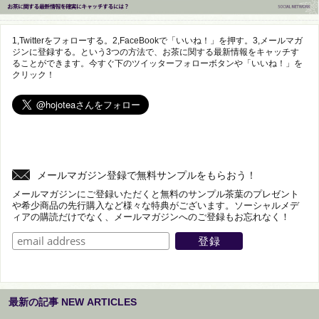
1,Twitterをフォローする。2,FaceBookで「いいね！」を押す。3,メールマガ
ジンに登録する。という3つの方法で、お茶に関する最新情報をキャッチす
ることができます。今すぐ下のツイッターフォローボタンや「いいね！」を
クリック！
メールマガジン登録で無料サンプルをもらおう！
メールマガジンにご登録いただくと無料のサンプル茶葉のプレゼント
や希少商品の先行購入など様々な特典がございます。ソーシャルメデ
ィアの購読だけでなく、メールマガジンへのご登録もお忘れなく！
最新の記事 NEW ARTICLES