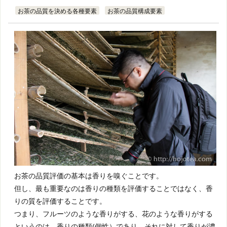
お茶の品質を決める各種要素
お茶の品質構成要素
お茶の品質評価の基本は香りを嗅ぐことです。
但し、最も重要なのは香りの種類を評価することではなく、香
りの質を評価することです。
つまり、フルーツのような香りがする、花のような香りがする
というのは、香りの種類(個性）であり、それに対して香りが濃