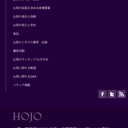
お茶の品質を決める各種要素
お茶の成分と効能
お茶の安心と安全
食品
お茶ビジネスの運営・記録
趣味活動
お茶のランキング-おすすめ
お茶に関する動画
お茶に関するQ&A
メディア掲載