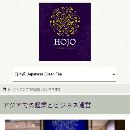
ホーム
>
アジアでの起業とビジネス運営
アジアでの起業とビジネス運営