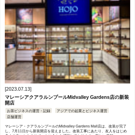
[2023.07.13]
マレーシアクアラルンプールMidvalley Gardens店の新装
開店
お茶ビジネスの運営・記録
アジアでの起業とビジネス運営
店舗運営
マレーシア・クアラルンプールのMidvalley Gardens Mall店は、改装が完了
し、7月11日から新装開店を迎えました。改装工事にあたり、友人をはじめ