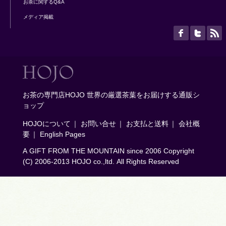
お茶に関するQ&A
メディア掲載
お茶の専門店HOJO 世界の厳選茶葉をお届けする通販シ
ョップ
HOJOについて
｜
お問い合せ
｜
お支払と送料
｜
会社概
要
｜
English Pages
A GIFT FROM THE MOUNTAIN since 2006 Copyright
(C) 2006-2013 HOJO co.,ltd. All Rights Reserved