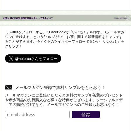
1,Twitterをフォローする。2,FaceBookで「いいね！」を押す。3,メールマガ
ジンに登録する。という3つの方法で、お茶に関する最新情報をキャッチす
ることができます。今すぐ下のツイッターフォローボタンや「いいね！」を
クリック！
メールマガジン登録で無料サンプルをもらおう！
メールマガジンにご登録いただくと無料のサンプル茶葉のプレゼント
や希少商品の先行購入など様々な特典がございます。ソーシャルメデ
ィアの購読だけでなく、メールマガジンへのご登録もお忘れなく！