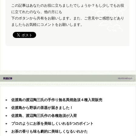
この記事はあなたのお役に立ちましたでしょうか？もし少しでもお役
に立てれたのなら、他の方にも
下のボタンから共有をお願いします。また、ご意見やご感想などあり
ましたらお気軽にコメントをお願いします。
佐渡島の渡辺陶三氏の手作り無名異焼急須４種入荷販売
佐渡島から野坂の茶器が届きました！
佐渡島、渡辺陶三氏作の各種急須が入荷
プロのようにお茶を美味しくいれる5つのポイント
お茶の香りも味も劇的に美味しくなるいれかた