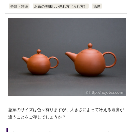
茶器・急須
お茶の美味しい淹れ方（入れ方）
温度
急須のサイズは色々有りますが、大きさによって冷える速度が
違うことをご存じでしょうか？