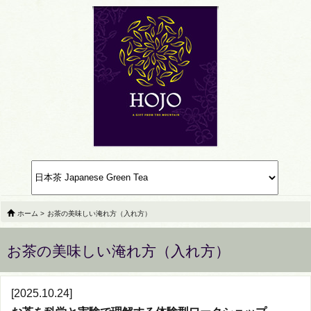
ホーム
>
お茶の美味しい淹れ方（入れ方）
お茶の美味しい淹れ方（入れ方）
[2025.10.24]