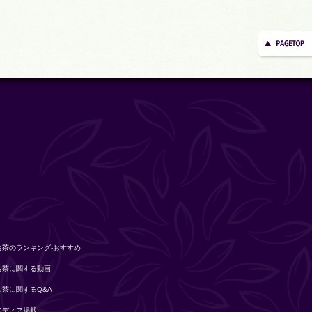
お茶のランキング-おすすめ
お茶に関する動画
お茶に関するQ&A
メディア掲載