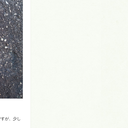
ですが、少し