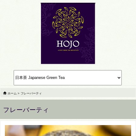
ホーム
>
フレーバーティ
フレーバーティ