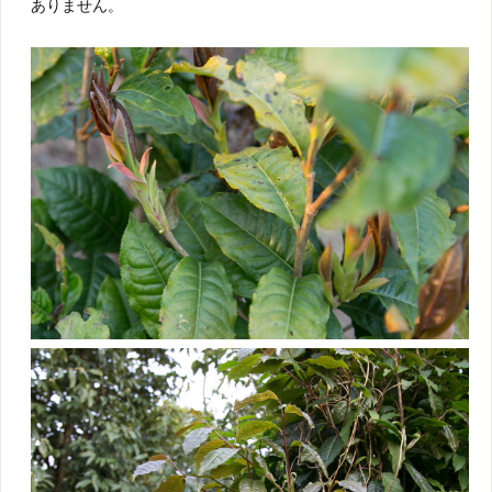
ありません。