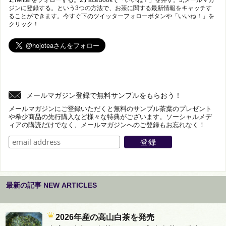
ジンに登録する。という3つの方法で、お茶に関する最新情報をキャッチす
ることができます。今すぐ下のツイッターフォローボタンや「いいね！」を
クリック！
メールマガジン登録で無料サンプルをもらおう！
メールマガジンにご登録いただくと無料のサンプル茶葉のプレゼント
や希少商品の先行購入など様々な特典がございます。ソーシャルメデ
ィアの購読だけでなく、メールマガジンへのご登録もお忘れなく！
最新の記事 NEW ARTICLES
2026年産の高山白茶を発売