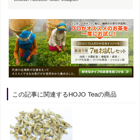
この記事に関連するHOJO Teaの商品