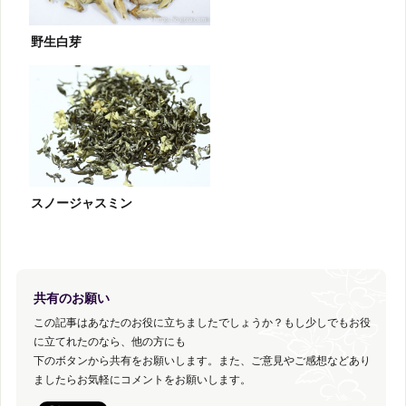
野生白芽
スノージャスミン
共有のお願い
この記事はあなたのお役に立ちましたでしょうか？もし少しでもお役
に立てれたのなら、他の方にも
下のボタンから共有をお願いします。また、ご意見やご感想などあり
ましたらお気軽にコメントをお願いします。