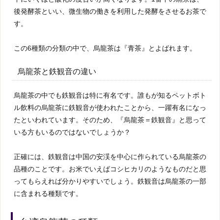
後発酵茶といい、微生物の働きを利用した発酵をさせるお茶で
す。
この6種類の分類の中で、烏龍茶は『青茶』とよばれます。
烏龍茶と鉄観音の違い
烏龍茶の中でも鉄観音は特に有名です。誰もが知るペットボト
ル飲料の烏龍茶に鉄観音が使われたことから、一躍有名になっ
たといわれています。そのため、『烏龍茶＝鉄観音』と思って
いる方もいるのではないでしょうか？
正確には、鉄観音は中国の安渓を中心に作られている烏龍茶の
品種のことです。お米でいえばコシヒカリのようなものだと思
ってもらえれば分かりやすいでしょう。鉄観音は烏龍茶の一部
に含まれる種類です。