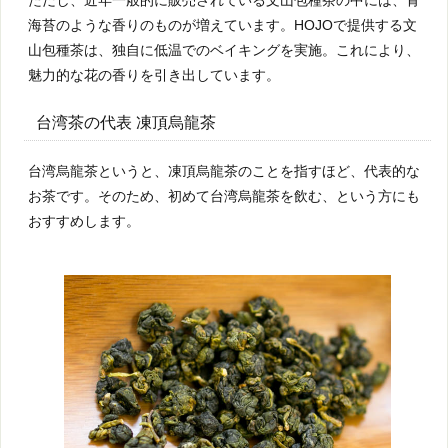
海苔のような香りのものが増えています。HOJOで提供する文
山包種茶は、独自に低温でのベイキングを実施。これにより、
魅力的な花の香りを引き出しています。
台湾茶の代表 凍頂烏龍茶
台湾烏龍茶というと、凍頂烏龍茶のことを指すほど、代表的な
お茶です。そのため、初めて台湾烏龍茶を飲む、という方にも
おすすめします。