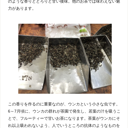
のような香りととろりと甘い後味。他のお茶では味わえない魅
力があります。
この香りを作るのに重要なのが、ウンカという小さな虫です。
6～7月頃に、ウンカの群れが茶園で発生し、若葉の汁を吸うこ
とで、フルーティーで甘いお茶になります。茶葉がウンカにそ
れ以上吸われないよう、人でいうところの抗体のようなものを