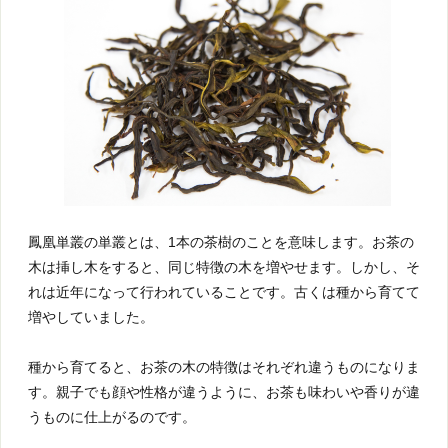
鳳凰単叢の単叢とは、1本の茶樹のことを意味します。お茶の
木は挿し木をすると、同じ特徴の木を増やせます。しかし、そ
れは近年になって行われていることです。古くは種から育てて
増やしていました。
種から育てると、お茶の木の特徴はそれぞれ違うものになりま
す。親子でも顔や性格が違うように、お茶も味わいや香りが違
うものに仕上がるのです。