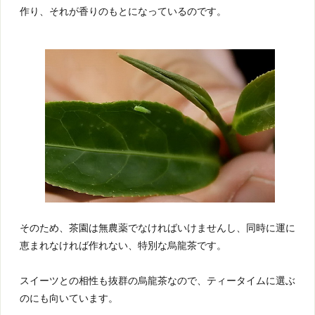
作り、それが香りのもとになっているのです。
そのため、茶園は無農薬でなければいけませんし、同時に運に
恵まれなければ作れない、特別な烏龍茶です。
スイーツとの相性も抜群の烏龍茶なので、ティータイムに選ぶ
のにも向いています。