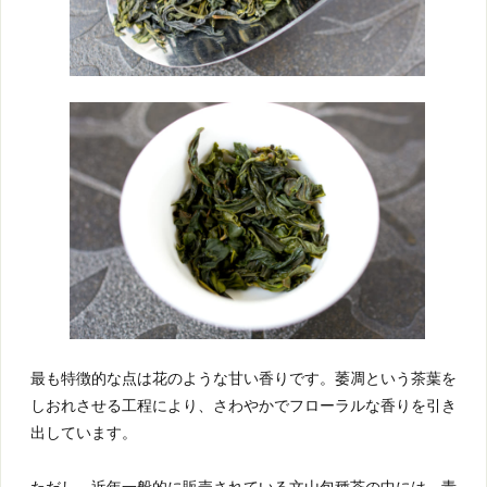
最も特徴的な点は花のような甘い香りです。萎凋という茶葉を
しおれさせる工程により、さわやかでフローラルな香りを引き
出しています。
ただし、近年一般的に販売されている文山包種茶の中には、青