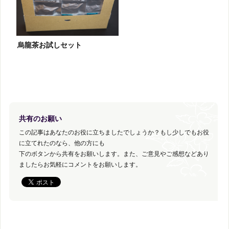
烏龍茶お試しセット
共有のお願い
この記事はあなたのお役に立ちましたでしょうか？もし少しでもお役
に立てれたのなら、他の方にも
下のボタンから共有をお願いします。また、ご意見やご感想などあり
ましたらお気軽にコメントをお願いします。