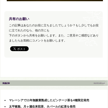
共有のお願い
この記事はあなたのお役に立ちましたでしょうか？もし少しでもお役
に立てれたのなら、他の方にも
下のボタンから共有をお願いします。また、ご意見やご感想などあり
ましたらお気軽にコメントをお願いします。
マレーシアで11年無酸素熟成したビンテージ茶を4種限定発売
太平猴魁、月ヶ瀬在来煎茶、ネパールの紅茶を発売