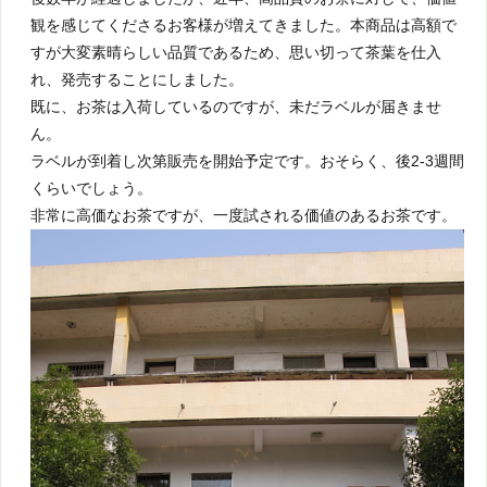
観を感じてくださるお客様が増えてきました。本商品は高額で
すが大変素晴らしい品質であるため、思い切って茶葉を仕入
れ、発売することにしました。
既に、お茶は入荷しているのですが、未だラベルが届きませ
ん。
ラベルが到着し次第販売を開始予定です。おそらく、後2-3週間
くらいでしょう。
非常に高価なお茶ですが、一度試される価値のあるお茶です。