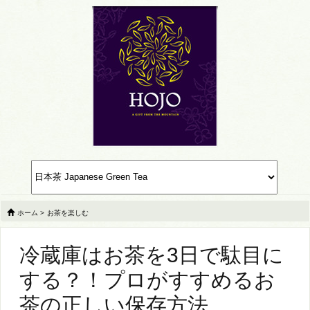
ホーム
>
お茶を楽しむ
冷蔵庫はお茶を3日で駄目に
する？！プロがすすめるお
茶の正しい保存方法