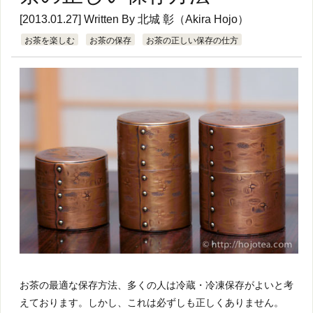
[2013.01.27] Written By
北城 彰（Akira Hojo）
お茶を楽しむ
お茶の保存
お茶の正しい保存の仕方
お茶の最適な保存方法、多くの人は冷蔵・冷凍保存がよいと考
えております。しかし、これは必ずしも正しくありません。