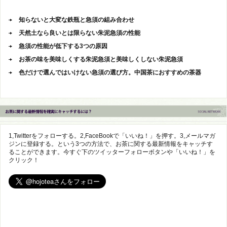
知らないと大変な鉄瓶と急須の組み合わせ
天然土なら良いとは限らない朱泥急須の性能
急須の性能が低下する3つの原因
お茶の味を美味しくする朱泥急須と美味しくしない朱泥急須
色だけで選んではいけない急須の選び方。中国茶におすすめの茶器
1,Twitterをフォローする。2,FaceBookで「いいね！」を押す。3,メールマガ
ジンに登録する。という3つの方法で、お茶に関する最新情報をキャッチす
ることができます。今すぐ下のツイッターフォローボタンや「いいね！」を
クリック！