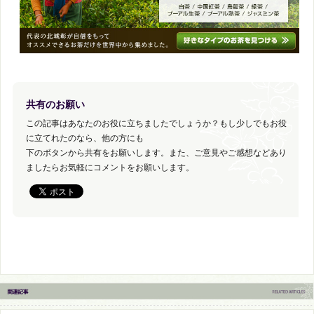
共有のお願い
この記事はあなたのお役に立ちましたでしょうか？もし少しでもお役
に立てれたのなら、他の方にも
下のボタンから共有をお願いします。また、ご意見やご感想などあり
ましたらお気軽にコメントをお願いします。