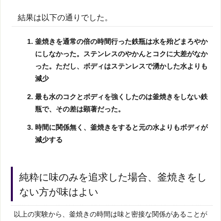
結果は以下の通りでした。
釜焼きを通常の倍の時間行った鉄瓶は水を殆どまろやか
にしなかった。ステンレスのやかんとコクに大差がなか
った。ただし、ボディはステンレスで湧かした水よりも
減少
最も水のコクとボディを強くしたのは釜焼きをしない鉄
瓶で、その差は顕著だった。
時間に関係無く、釜焼きをすると元の水よりもボディが
減少する
純粋に味のみを追求した場合、釜焼きをし
ない方が味はよい
以上の実験から、釜焼きの時間は味と密接な関係があることが