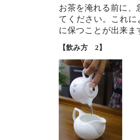
お茶を淹れる前に、
てください。これに
に保つことが出来ま
【飲み方 2】