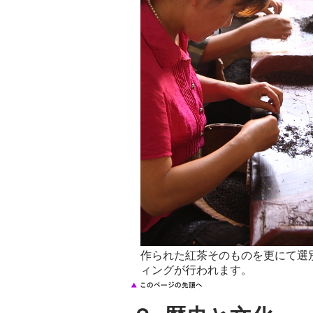
作られた紅茶そのものを更にて選
ィングが行われます。