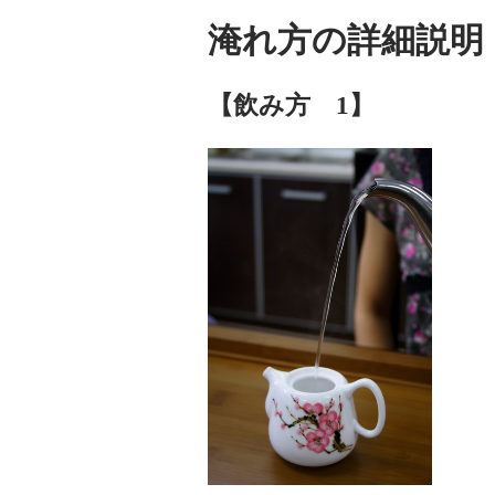
淹れ方の詳細説明
【飲み方 1】