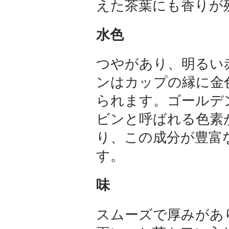
えた茶葉にも香りが
水色
つやがあり、明るい
ンはカップの縁に金
られます。ゴールデ
ビンと呼ばれる色素
り、この成分が豊富
す。
味
スムーズで厚みがあ