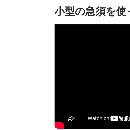
小型の急須を使