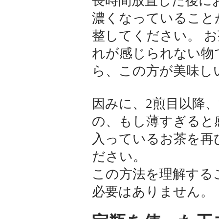
長時間放置した後に
濃くなっていること
整してください。 
れが感じられない物
ら、この方が美味し
因みに、2煎目以降
の、もし薄すぎると
入っているお茶を再
ださい。
この方法を理解する
必要はありません。