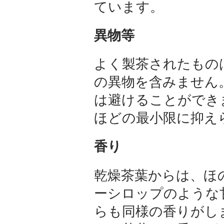
ています。
異物等
よく製茶されたもの
の異物を含みません
は避けることができ
ほどの最小限に抑え
香り
乾燥茶葉からは、ほ
ーシロップのような
らも同様の香りがし