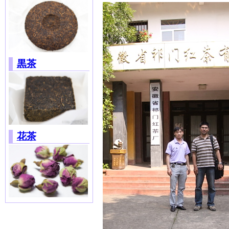
黒茶
花茶