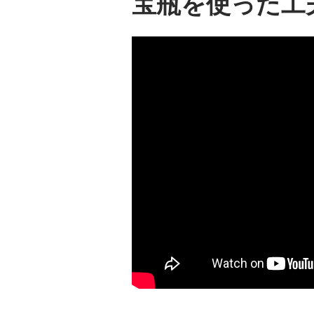
宝瓶を使った工