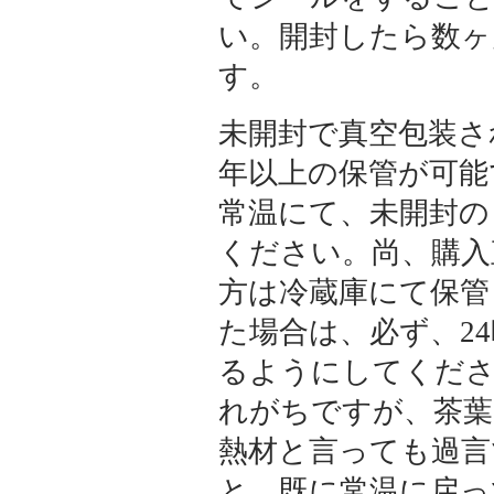
い。開封したら数ヶ
す。
未開封で真空包装さ
年以上の保管が可能
常温にて、未開封の
ください。尚、購入
方は冷蔵庫にて保管
た場合は、必ず、2
るようにしてくださ
れがちですが、茶葉
熱材と言っても過言
と、既に常温に戻っ