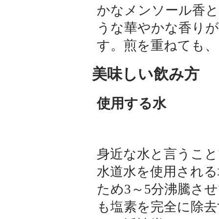
かなメンソール香
うな華やかな香りが
す。煎を重ねても、
美味しい飲み方
使用する水
身近な水と言うこと
水道水を使用される
ため3～5分沸騰さ
も塩素を完全に除去