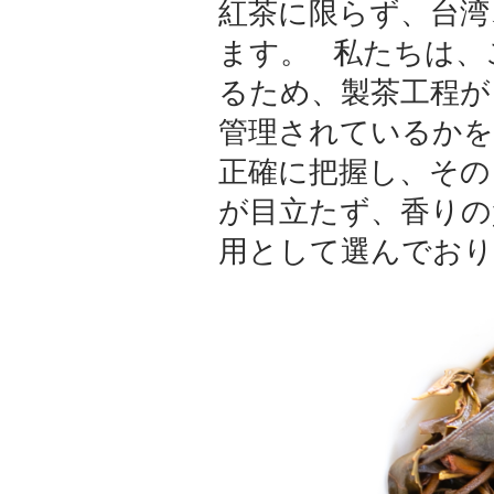
紅茶に限らず、台湾
ます。 私たちは、
るため、製茶工程が
管理されているかを
正確に把握し、その
が目立たず、香りの
用として選んでお