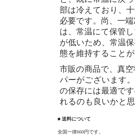
部は冷えており、十
必要です。尚、一端
は、常温にて保管し
が低いため、常温保
態を維持することが
市販の商品で、真空
パーがございます。
の保存には最適です
れるのも良いかと思
■ 送料について
全国一律660円です。