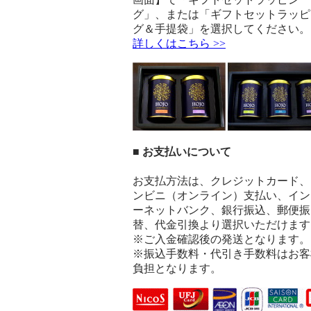
グ」、または「ギフトセットラッピ
グ＆手提袋」を選択してください。
詳しくはこちら >>
■ お支払いについて
お支払方法は、クレジットカード、
ンビニ（オンライン）支払い、イン
ーネットバンク、銀行振込、郵便振
替、代金引換より選択いただけます
※ご入金確認後の発送となります。
※振込手数料・代引き手数料はお客
負担となります。