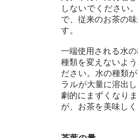
しないでください。
で、従来のお茶の味
す。
一端使用される水の
種類を変えないよう
ださい。水の種類が
ラルが大量に溶出し
劇的にまずくなりま
が、お茶を美味しく