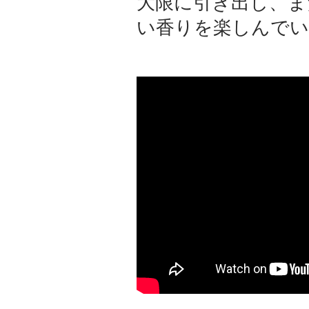
大限に引き出し、ま
い香りを楽しんでい