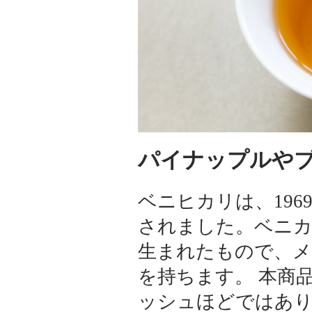
パイナップルや
ベニヒカリは、19
されました。ベニカ
生まれたもので、メ
を持ちます。 本商
ッシュほどではあり