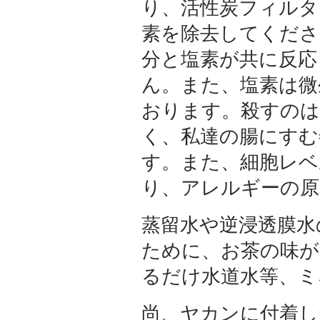
り、活性炭フィルタ
素を除去してくださ
分と塩素が共に反応
ん。また、塩素は微
おります。殺すのは
く、私達の腸にすむ
す。また、細胞レベ
り、アレルギーの原
蒸留水や逆浸透膜水
ために、お茶の味が
るだけ水道水等、ミ
尚、ヤカンに付着し