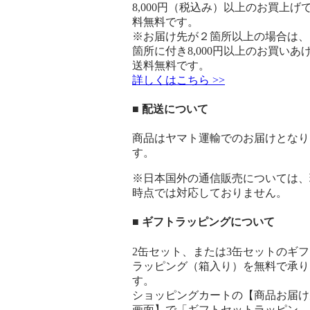
8,000円（税込み）以上のお買上げ
料無料です。
※お届け先が２箇所以上の場合は、
箇所に付き8,000円以上のお買いあ
送料無料です。
詳しくはこちら >>
■ 配送について
商品はヤマト運輸でのお届けとなり
す。
※日本国外の通信販売については、
時点では対応しておりません。
■ ギフトラッピングについて
2缶セット、または3缶セットのギフ
ラッピング（箱入り）を無料で承り
す。
ショッピングカートの【商品お届け
画面】で「ギフトセットラッピン