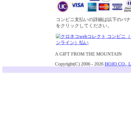
コンビニ支払いの詳細は以下のバナ
をクリックしてください。
A GIFT FROM THE MOUNTAIN
Copyright(C) 2006
- 2026
HOJO CO., 