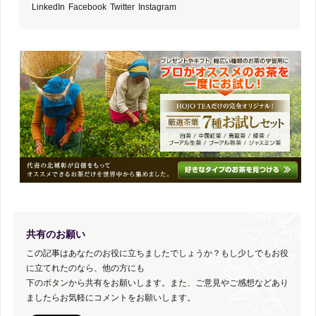
LinkedIn
Facebook
Twitter
Instagram
共有のお願い
この記事はあなたのお役に立ちましたでしょうか？もし少しでもお役
に立てれたのなら、他の方にも
下のボタンから共有をお願いします。また、ご意見やご感想などあり
ましたらお気軽にコメントをお願いします。