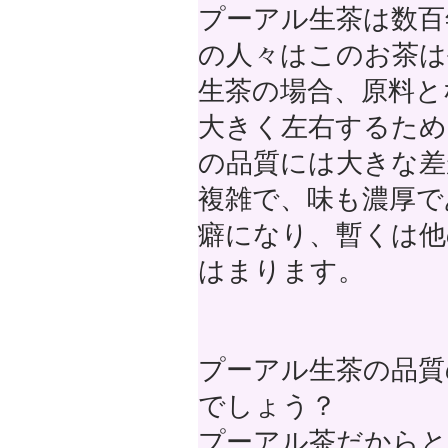
プーアル生茶は数百
の人々はこのお茶は
生茶の場合、原料と
大きく左右するため
の品質には大きな差
複雑で、味も濃厚で
癖になり、暫くは他
はまります。
プーアル生茶の品質
でしょう？
プーアル茶だからと