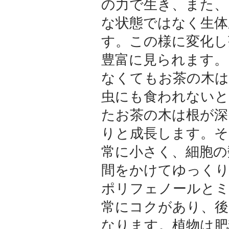
の力で生き、また、
な状態ではなく生体
す。この様に変化し
豊富に見られます。
なくてもお茶の木は
虫にも食われないと
たお茶の木は根が深
りと成長します。そ
常に小さく、細胞の
間をかけてゆっくり
ポリフェノールとミ
常にコクがあり、後
なります。植物は肥