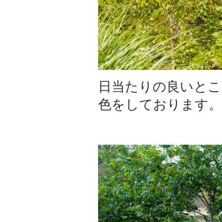
日当たりの良いとこ
色をしております。