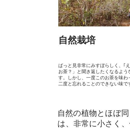
自然栽培
ぱっと見非常にみすぼらしく、｢
お茶？」と聞き返したくなるよう
す。しかし、一度このお茶を味わ
二度と忘れることのできない味で
自然の植物とほぼ同
は、非常に小さく、