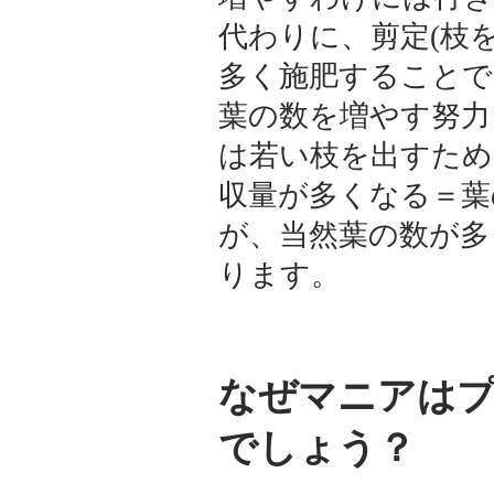
代わりに、剪定(枝
多く施肥することで
葉の数を増やす努力
は若い枝を出すため
収量が多くなる＝葉
が、当然葉の数が多
ります。
なぜマニアは
でしょう？