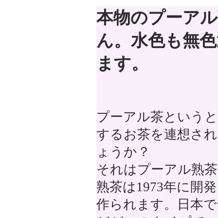
本物のプーアル
ん。水色も無色
ます。
プーアル茶というと
するお茶を連想され
ょうか？
それはプーアル熟茶
熟茶は1973年に
作られます。日本で