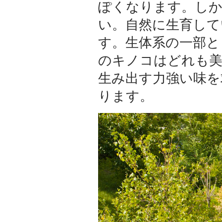
ぽくなります。し
い。自然に生育して
す。生体系の一部と
のキノコはどれも美
生み出す力強い味を
ります。