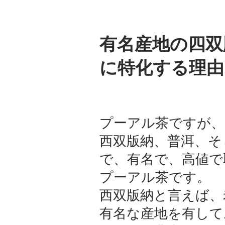
有名産地の四双
に特化する理由
プーアル茶ですが、
西双版納、普洱、そ
で、有名で、高値で
プーアル茶です。
西双版納と言えば、
有名な産地を有して