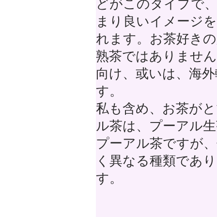
どがこのタイプで
まり良いイメージを
れます。お茶好きの
熟茶ではありません
向け、或いは、海外
す。
私も含め、お茶がと
ル茶は、プーアル生
プーアル茶ですが、
く異なる種類であり
す。