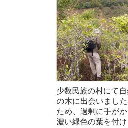
少数民族の村にて自
の木に出会いました
ため、過剰に手がか
濃い緑色の葉を付け