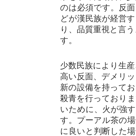
のは必須です。反面
どが漢民族が経営す
り、品質重視と言う
す。
少数民族により生産
高い反面、デメリッ
新の設備を持ってお
殺青を行っておりま
いために、火が強す
す。プーアル茶の場
に良いと判断した場