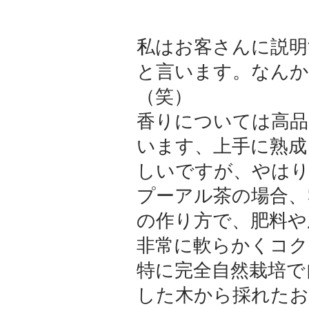
私はお客さんに説明
と言います。なん
（笑）
香りについては高品
います、上手に熟成
しいですが、やはり
プーアル茶の場合、
の作り方で、肥料や
非常に軟らかくコク
特に完全自然栽培で
した木から採れたお