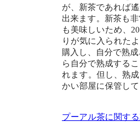
が、新茶であれば遙
出来ます。新茶も非
も美味しいため、2
りが気に入られたよ
購入し、自分で熟成
ら自分で熟成するこ
れます。但し、熟成
かい部屋に保管して
プーアル茶に関する