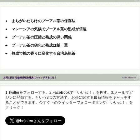
まちがいだらけのプーアル茶の保存法
マレーシアの気候でプーアル茶の熟成が倍速
プーアル茶の圧縮と熟成の深い関係
プーアル茶の劣化と熟成は紙一重
熟成で桃の香りに変化する台湾烏龍茶
1,Twitterをフォローする。2,FaceBookで「いいね！」を押す。3,メールマガ
ジンに登録する。という3つの方法で、お茶に関する最新情報をキャッチす
ることができます。今すぐ下のツイッターフォローボタンや「いいね！」を
クリック！