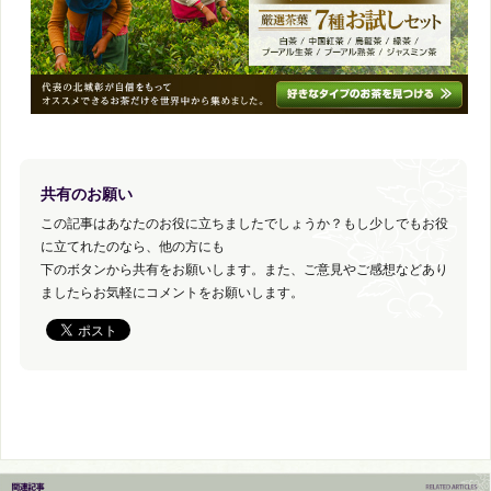
共有のお願い
この記事はあなたのお役に立ちましたでしょうか？もし少しでもお役
に立てれたのなら、他の方にも
下のボタンから共有をお願いします。また、ご意見やご感想などあり
ましたらお気軽にコメントをお願いします。