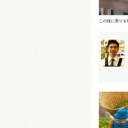
この様に香りを