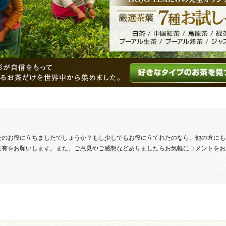
たのお役に立ちましたでしょうか？もし少しでもお役に立てれたのなら、他の方にも
共有をお願いします。また、ご意見やご感想などありましたらお気軽にコメントをお