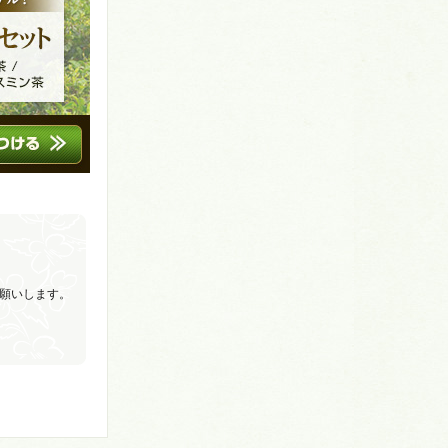
願いします。