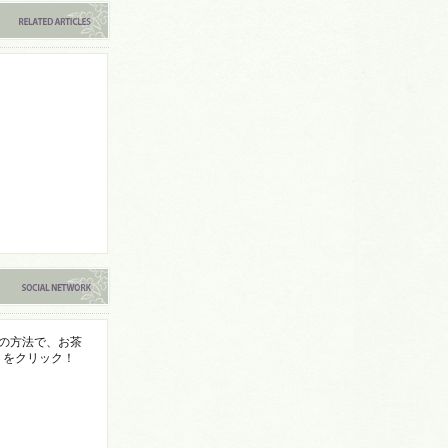
3つの方法で、お茶
」をクリック！