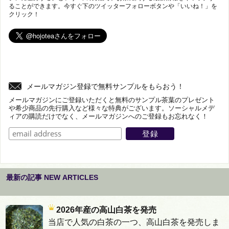
ることができます。今すぐ下のツイッターフォローボタンや「いいね！」を
クリック！
メールマガジン登録で無料サンプルをもらおう！
メールマガジンにご登録いただくと無料のサンプル茶葉のプレゼント
や希少商品の先行購入など様々な特典がございます。ソーシャルメデ
ィアの購読だけでなく、メールマガジンへのご登録もお忘れなく！
最新の記事 NEW ARTICLES
2026年産の高山白茶を発売
当店で人気の白茶の一つ、高山白茶を発売しま