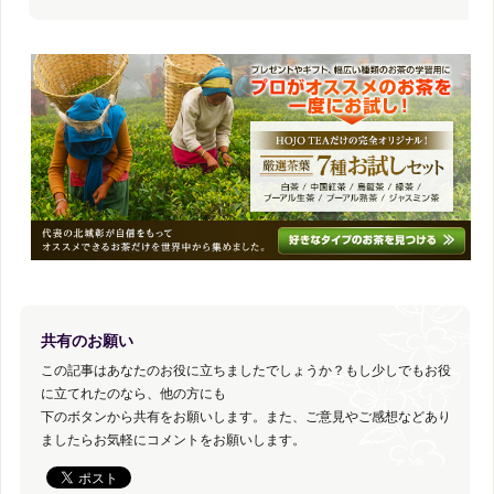
共有のお願い
この記事はあなたのお役に立ちましたでしょうか？もし少しでもお役
に立てれたのなら、他の方にも
下のボタンから共有をお願いします。また、ご意見やご感想などあり
ましたらお気軽にコメントをお願いします。