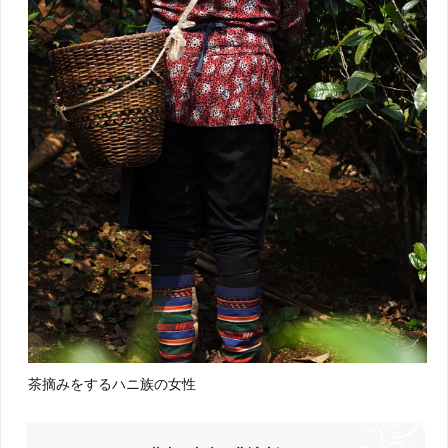
茶摘みをするハニ族の女性