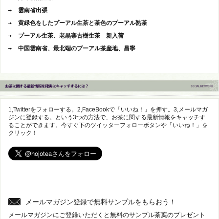
雲南省出張
黄緑色をしたプーアル生茶と茶色のプーアル熟茶
プーアル生茶、老黒寨古樹生茶 新入荷
中国雲南省、最北端のプーアル茶産地、昌寧
1,Twitterをフォローする。2,FaceBookで「いいね！」を押す。3,メールマガ
ジンに登録する。という3つの方法で、お茶に関する最新情報をキャッチす
ることができます。今すぐ下のツイッターフォローボタンや「いいね！」を
クリック！
メールマガジン登録で無料サンプルをもらおう！
メールマガジンにご登録いただくと無料のサンプル茶葉のプレゼント