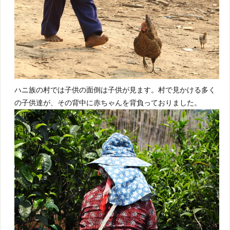
ハニ族の村では子供の面倒は子供が見ます。村で見かける多く
の子供達が、その背中に赤ちゃんを背負っておりました。