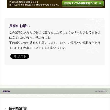
共有のお願い
この記事はあなたのお役に立ちましたでしょうか？もし少しでもお役
に立てれたのなら、他の方にも
下のボタンから共有をお願いします。また、ご意見やご感想などあり
ましたらお気軽にコメントをお願いします。
陳年雲南紅茶