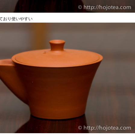
ており使いやすい