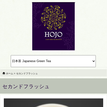
ホーム
>
セカンドフラッシュ
セカンドフラッシュ