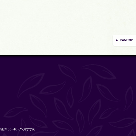
お茶のランキング-おすすめ