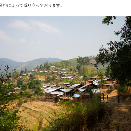
分担によって成り立っております。