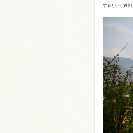
するという役割