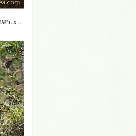
を訪問しまし