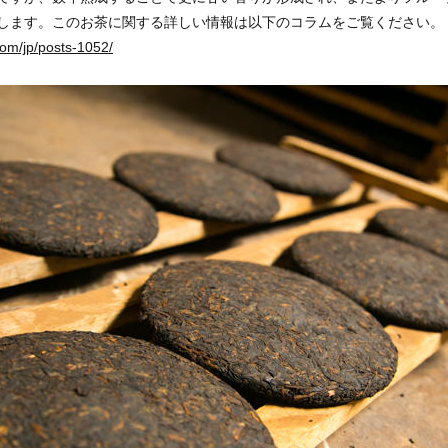
します。このお茶に関する詳しい情報は以下のコラムをご覧ください。
com/jp/posts-1052/