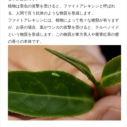
植物は害虫の攻撃を受けると、ファイトアレキシンと呼ばれ
る、人間で言う抗体のような物質を形成します。
ファイトアレキシンには、植物によって色々な種類が有ります
が、お茶の場合、葉がウンカの攻撃を受けると、テルペノイド
という物質を形成します。この物質が東方美人や蜜香紅茶の蜜
の香りの本体です。