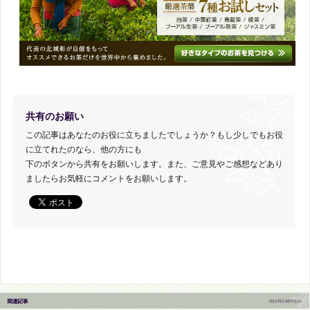
共有のお願い
この記事はあなたのお役に立ちましたでしょうか？もし少しでもお役
に立てれたのなら、他の方にも
下のボタンから共有をお願いします。また、ご意見やご感想などあり
ましたらお気軽にコメントをお願いします。