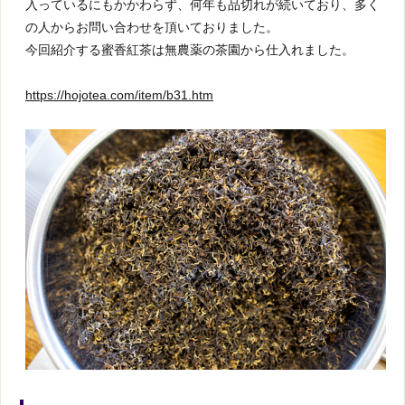
入っているにもかかわらず、何年も品切れが続いており、多く
の人からお問い合わせを頂いておりました。
今回紹介する蜜香紅茶は無農薬の茶園から仕入れました。
https://hojotea.com/item/b31.htm