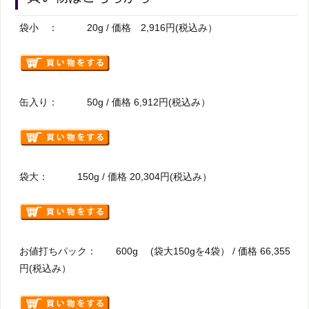
袋小 ： 20g / 価格 2,916円(税込み）
缶入り： 50g / 価格 6,912円(税込み）
袋大： 150g / 価格 20,304円(税込み）
お値打ちパック： 600g (袋大150gを4袋） / 価格 66,355
円(税込み）