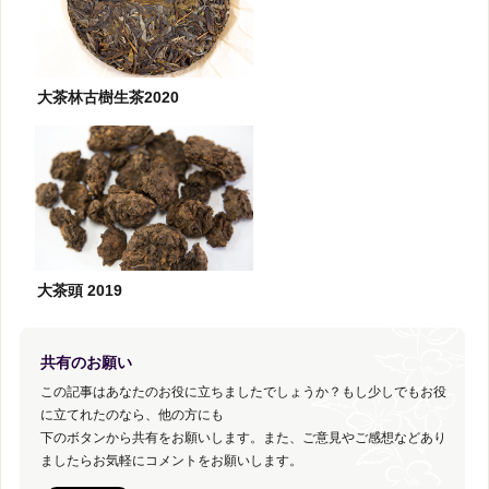
大茶林古樹生茶2020
大茶頭 2019
共有のお願い
この記事はあなたのお役に立ちましたでしょうか？もし少しでもお役
に立てれたのなら、他の方にも
下のボタンから共有をお願いします。また、ご意見やご感想などあり
ましたらお気軽にコメントをお願いします。