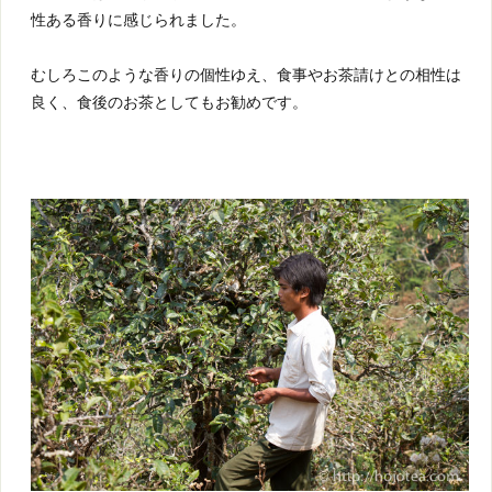
性ある香りに感じられました。
むしろこのような香りの個性ゆえ、食事やお茶請けとの相性は
良く、食後のお茶としてもお勧めです。