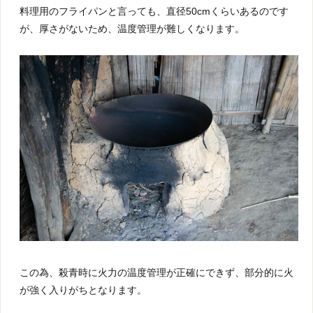
料理用のフライパンと言っても、直径50cmくらいあるのです
が、厚さがないため、温度管理が難しくなります。
この為、殺青時に火力の温度管理が正確にできず、部分的に火
が強く入りがちとなります。