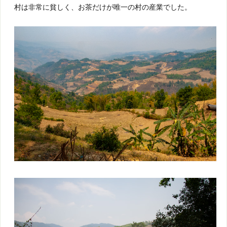
村は非常に貧しく、お茶だけが唯一の村の産業でした。