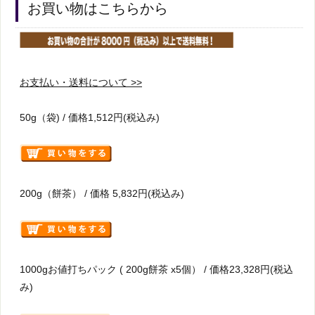
お買い物はこちらから
お支払い・送料について >>
50g（袋) / 価格1,512円(税込み)
200g（餅茶） / 価格 5,832円(税込み)
1000gお値打ちパック ( 200g餅茶 x5個） / 価格23,328円(税込
み)