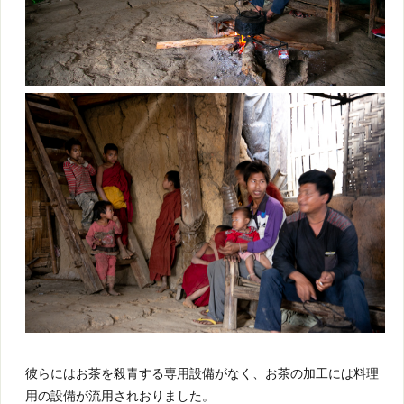
彼らにはお茶を殺青する専用設備がなく、お茶の加工には料理
用の設備が流用されおりました。