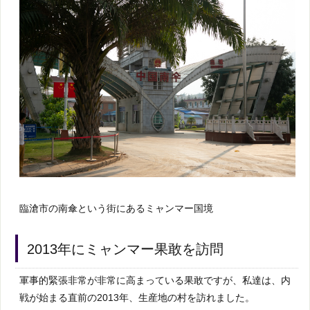
臨滄市の南傘という街にあるミャンマー国境
2013年にミャンマー果敢を訪問
軍事的緊張非常が非常に高まっている果敢ですが、私達は、内
戦が始まる直前の2013年、生産地の村を訪れました。