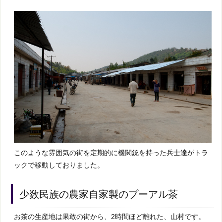
このような雰囲気の街を定期的に機関銃を持った兵士達がトラ
ックで移動しておりました。
少数民族の農家自家製のプーアル茶
お茶の生産地は果敢の街から、2時間ほど離れた、山村です。