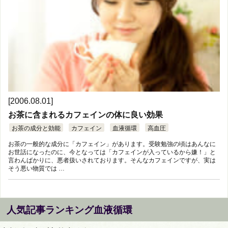
[2006.08.01]
お茶に含まれるカフェインの体に良い効果
お茶の成分と効能
カフェイン
血液循環
高血圧
お茶の一般的な成分に「カフェイン」があります。受験勉強の頃はあんなに
お世話になったのに、今となっては「カフェインが入っているから嫌！」と
言わんばかりに、悪者扱いされております。そんなカフェインですが、実は
そう悪い物質では …
人気記事ランキング血液循環