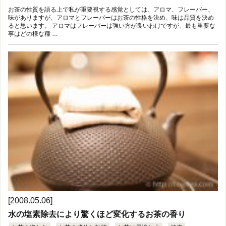
お茶の性質を語る上で私が重要視する感覚としては、アロマ、フレーバー、
味がありますが、アロマとフレーバーはお茶の性格を決め、味は品質を決め
ると思います。 アロマはフレーバーは強い方が良いわけですが、最も重要な
事はどの様な種 …
[2008.05.06]
水の塩素除去により驚くほど変化するお茶の香り