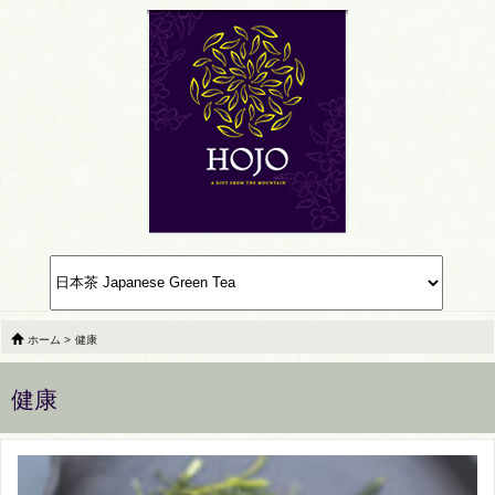
ホーム
>
健康
健康