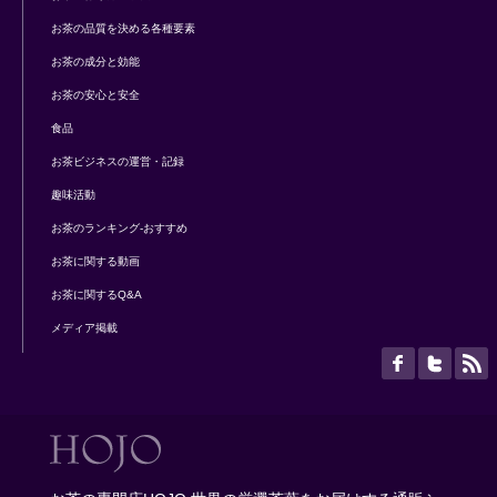
お茶の品質を決める各種要素
お茶の成分と効能
お茶の安心と安全
食品
お茶ビジネスの運営・記録
趣味活動
お茶のランキング-おすすめ
お茶に関する動画
お茶に関するQ&A
メディア掲載