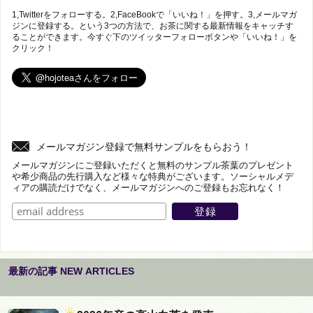
1,Twitterをフォローする。2,FaceBookで「いいね！」を押す。3,メールマガ
ジンに登録する。という3つの方法で、お茶に関する最新情報をキャッチす
ることができます。今すぐ下のツイッターフォローボタンや「いいね！」を
クリック！
メールマガジン登録で無料サンプルをもらおう！
メールマガジンにご登録いただくと無料のサンプル茶葉のプレゼント
や希少商品の先行購入など様々な特典がございます。ソーシャルメデ
ィアの購読だけでなく、メールマガジンへのご登録もお忘れなく！
最新の記事 NEW ARTICLES