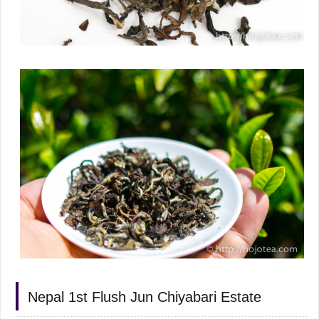
Nepal 1st Flush Jun Chiyabari Estate