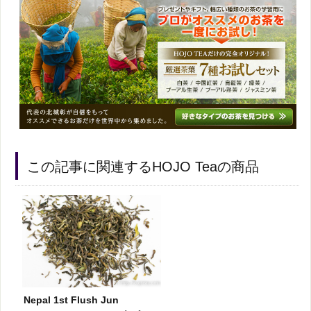
この記事に関連するHOJO Teaの商品
Nepal 1st Flush Jun