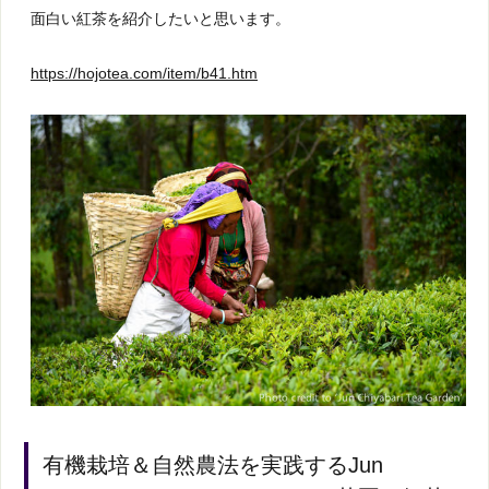
面白い紅茶を紹介したいと思います。
https://hojotea.com/item/b41.htm
有機栽培＆自然農法を実践するJun