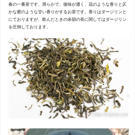
春の一番茶です。滑らかで、後味が濃く、花のような香りと仄
かな蜜のような甘い香りがするお茶です。香りはダージリンと
にておりますが、飲んだときの余韻の長に関してはダージリン
を圧倒しております。