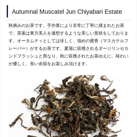
Autumnal Muscatel Jun Chiyabari Estate
秋摘みのお茶です。手作業により非常に丁寧に揉まれたお茶
で、茶葉は東方美人を連想するような美しい形状をしておりま
す。オータムティとしては珍しく、強めの蜜香（マスカテルフ
レーバー）がするお茶です。夏場に収穫されるダージリンセカ
ンドフラッシュと異なり、秋に収穫されたお茶ゆえに、味わい
が優しく、長い余韻をお楽しみ頂けます。