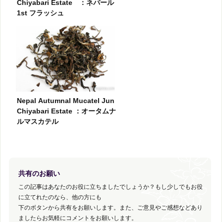
Chiyabari Estate ：ネパール
1st フラッシュ
Nepal Autumnal Mucatel Jun
Chiyabari Estate ：オータムナ
ルマスカテル
共有のお願い
この記事はあなたのお役に立ちましたでしょうか？もし少しでもお役
に立てれたのなら、他の方にも
下のボタンから共有をお願いします。また、ご意見やご感想などあり
ましたらお気軽にコメントをお願いします。