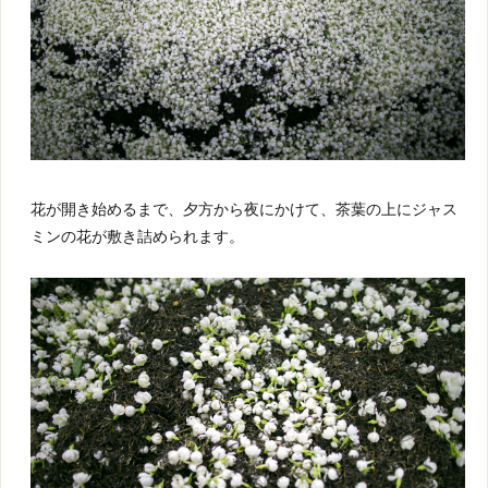
花が開き始めるまで、夕方から夜にかけて、茶葉の上にジャス
ミンの花が敷き詰められます。