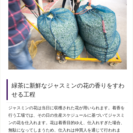
緑茶に新鮮なジャスミンの花の香りをすわ
せる工程
ジャスミンの花は当日に収穫された花が用いられます。着香を
行う工場では、その日の生産スケジュールに基づいてジャスミ
ンの花を仕入れます。花は着香目的ゆえ、仕入れすぎた場合、
無駄になってしまうため、仕入れは仲買人を通じて行われま