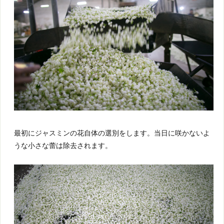
最初にジャスミンの花自体の選別をします。当日に咲かないよ
うな小さな蕾は除去されます。