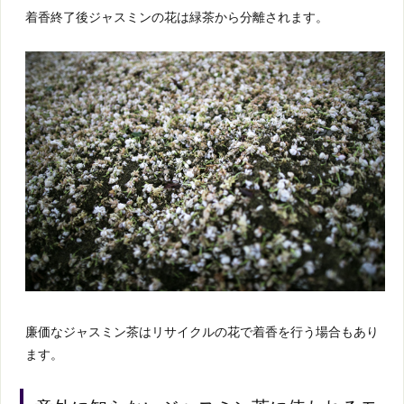
着香終了後ジャスミンの花は緑茶から分離されます。
廉価なジャスミン茶はリサイクルの花で着香を行う場合もあり
ます。