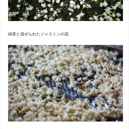
緑茶と混ぜられたジャスミンの花