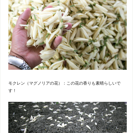
モクレン（マグノリアの花）：この花の香りも素晴らしいで
す！