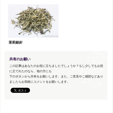
茉莉銀針
共有のお願い
この記事はあなたのお役に立ちましたでしょうか？もし少しでもお役
に立てれたのなら、他の方にも
下のボタンから共有をお願いします。また、ご意見やご感想などあり
ましたらお気軽にコメントをお願いします。