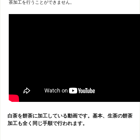
茶加工を行うことができません。
白茶を餅茶に加工している動画です。基本、生茶の餅茶
加工も全く同じ手順で行われます。