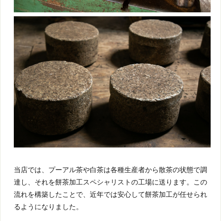
当店では、プーアル茶や白茶は各種生産者から散茶の状態で調
達し、それを餅茶加工スペシャリストの工場に送ります。この
流れを構築したことで、近年では安心して餅茶加工が任せられ
るようになりました。