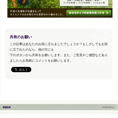
共有のお願い
この記事はあなたのお役に立ちましたでしょうか？もし少しでもお役
に立てれたのなら、他の方にも
下のボタンから共有をお願いします。また、ご意見やご感想などあり
ましたらお気軽にコメントをお願いします。