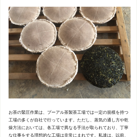
お茶の緊圧作業は、プーアル茶製茶工場では一定の規模を持つ
工場の多くが自社で行っています。ただし、蒸気の通し方や乾
燥方法においては、各工場で異なる手法が取られており、丁寧
な仕事をする理想的な工場は非常にまれです。私達は、以前、