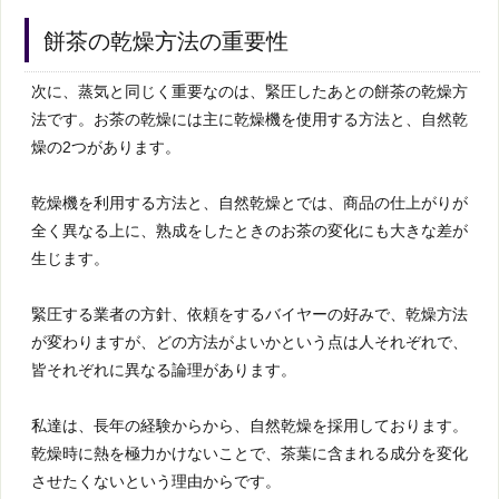
餅茶の乾燥方法の重要性
次に、蒸気と同じく重要なのは、緊圧したあとの餅茶の乾燥方
法です。お茶の乾燥には主に乾燥機を使用する方法と、自然乾
燥の2つがあります。
乾燥機を利用する方法と、自然乾燥とでは、商品の仕上がりが
全く異なる上に、熟成をしたときのお茶の変化にも大きな差が
生じます。
緊圧する業者の方針、依頼をするバイヤーの好みで、乾燥方法
が変わりますが、どの方法がよいかという点は人それぞれで、
皆それぞれに異なる論理があります。
私達は、長年の経験からから、自然乾燥を採用しております。
乾燥時に熱を極力かけないことで、茶葉に含まれる成分を変化
させたくないという理由からです。