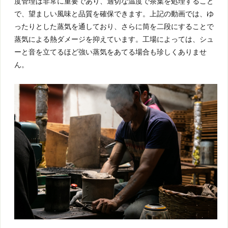
度管理は非常に重要であり、適切な温度で茶葉を処理すること
で、望ましい風味と品質を確保できます。上記の動画では、ゆ
ったりとした蒸気を通しており、さらに筒を二段にすることで
蒸気による熱ダメージを抑えています。工場によっては、シュ
ーと音を立てるほど強い蒸気をあてる場合も珍しくありませ
ん。