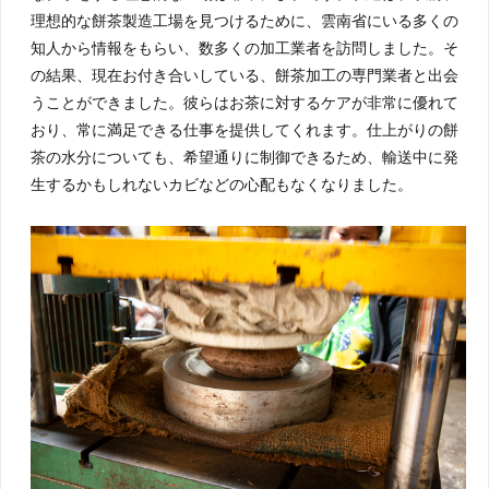
理想的な餅茶製造工場を見つけるために、雲南省にいる多くの
知人から情報をもらい、数多くの加工業者を訪問しました。そ
の結果、現在お付き合いしている、餅茶加工の専門業者と出会
うことができました。彼らはお茶に対するケアが非常に優れて
おり、常に満足できる仕事を提供してくれます。仕上がりの餅
茶の水分についても、希望通りに制御できるため、輸送中に発
生するかもしれないカビなどの心配もなくなりました。