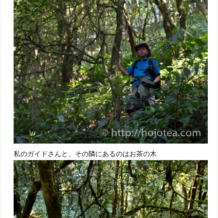
私のガイドさんと、その隣にあるのはお茶の木