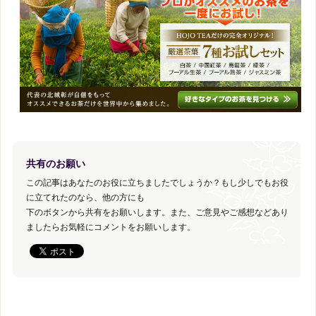
共有のお願い
この記事はあなたのお役に立ちましたでしょうか？もし少しでもお役
に立てれたのなら、他の方にも
下のボタンから共有をお願いします。また、ご意見やご感想などあり
ましたらお気軽にコメントをお願いします。