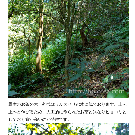
野生のお茶の木：外観はサルスベリの木に似ております。上へ
上へと伸びるため、人工的に作られたお茶と異なりヒョロリと
しており背が高いのが特徴です。