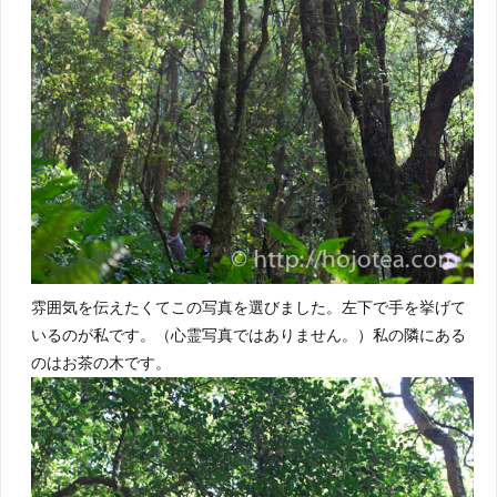
雰囲気を伝えたくてこの写真を選びました。左下で手を挙げて
いるのが私です。（心霊写真ではありません。）私の隣にある
のはお茶の木です。