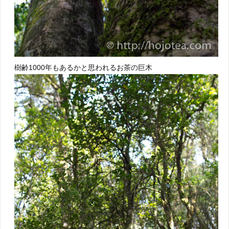
樹齢1000年もあるかと思われるお茶の巨木