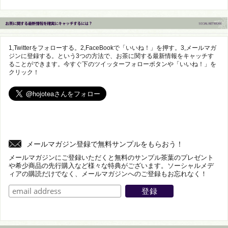
1,Twitterをフォローする。2,FaceBookで「いいね！」を押す。3,メールマガ
ジンに登録する。という3つの方法で、お茶に関する最新情報をキャッチす
ることができます。今すぐ下のツイッターフォローボタンや「いいね！」を
クリック！
メールマガジン登録で無料サンプルをもらおう！
メールマガジンにご登録いただくと無料のサンプル茶葉のプレゼント
や希少商品の先行購入など様々な特典がございます。ソーシャルメデ
ィアの購読だけでなく、メールマガジンへのご登録もお忘れなく！