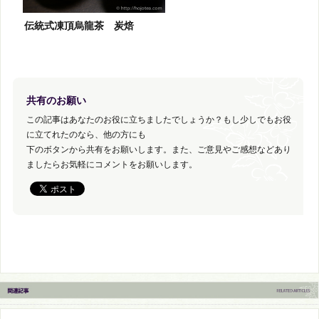
伝統式凍頂烏龍茶 炭焙
共有のお願い
この記事はあなたのお役に立ちましたでしょうか？もし少しでもお役
に立てれたのなら、他の方にも
下のボタンから共有をお願いします。また、ご意見やご感想などあり
ましたらお気軽にコメントをお願いします。