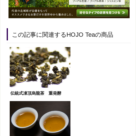
この記事に関連するHOJO Teaの商品
伝統式凍頂烏龍茶 重発酵