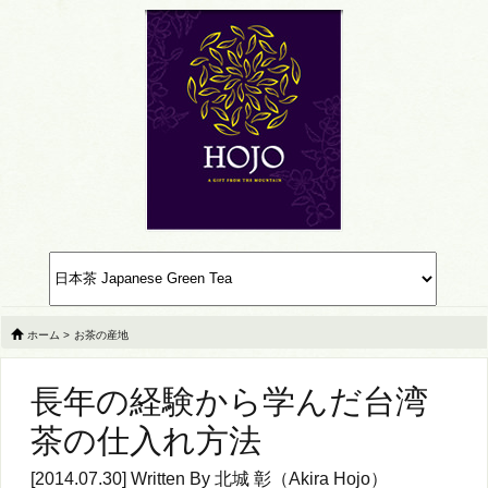
ホーム
>
お茶の産地
長年の経験から学んだ台湾
茶の仕入れ方法
[2014.07.30] Written By
北城 彰（Akira Hojo）