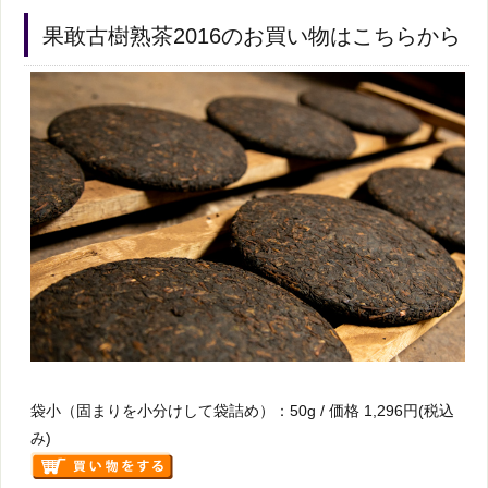
果敢古樹熟茶2016のお買い物はこちらから
袋小（固まりを小分けして袋詰め）：50g / 価格 1,296円(税込
み)