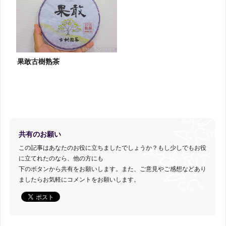
果敢古樹熟茶
共有のお願い
この記事はあなたのお役に立ちましたでしょうか？もし少しでもお役
に立てれたのなら、他の方にも
下のボタンから共有をお願いします。また、ご意見やご感想などあり
ましたらお気軽にコメントをお願いします。