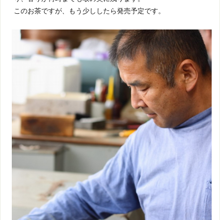
このお茶ですが、もう少ししたら発売予定です。