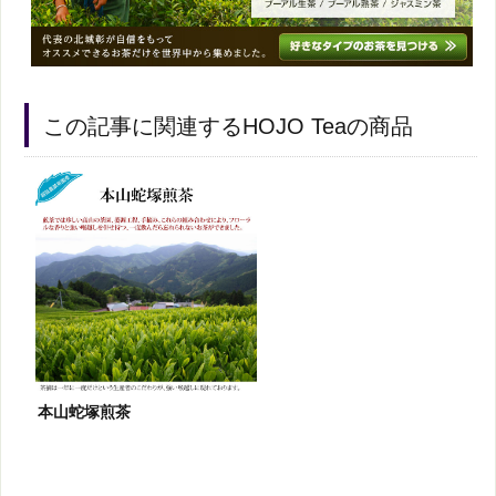
この記事に関連するHOJO Teaの商品
本山蛇塚煎茶