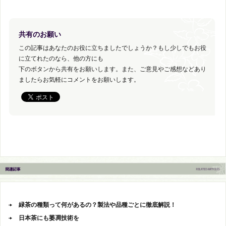
共有のお願い
この記事はあなたのお役に立ちましたでしょうか？もし少しでもお役
に立てれたのなら、他の方にも
下のボタンから共有をお願いします。また、ご意見やご感想などあり
ましたらお気軽にコメントをお願いします。
緑茶の種類って何があるの？製法や品種ごとに徹底解説！
日本茶にも萎凋技術を