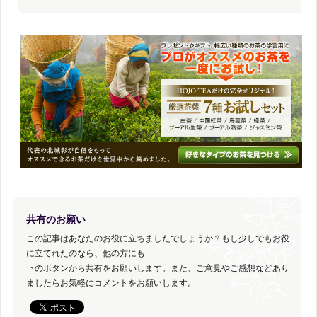
共有のお願い
この記事はあなたのお役に立ちましたでしょうか？もし少しでもお役
に立てれたのなら、他の方にも
下のボタンから共有をお願いします。また、ご意見やご感想などあり
ましたらお気軽にコメントをお願いします。