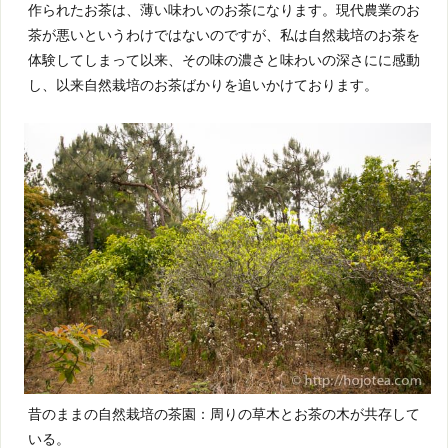
作られたお茶は、薄い味わいのお茶になります。現代農業のお
茶が悪いというわけではないのですが、私は自然栽培のお茶を
体験してしまって以来、その味の濃さと味わいの深さにに感動
し、以来自然栽培のお茶ばかりを追いかけております。
昔のままの自然栽培の茶園：周りの草木とお茶の木が共存して
いる。