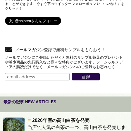
ることができます。今すぐ下のツイッターフォローボタンや「いいね！」を
クリック！
メールマガジン登録で無料サンプルをもらおう！
メールマガジンにご登録いただくと無料のサンプル茶葉のプレゼント
や希少商品の先行購入など様々な特典がございます。ソーシャルメデ
ィアの購読だけでなく、メールマガジンへのご登録もお忘れなく！
最新の記事 NEW ARTICLES
2026年産の高山白茶を発売
当店で人気の白茶の一つ、高山白茶を発売しま