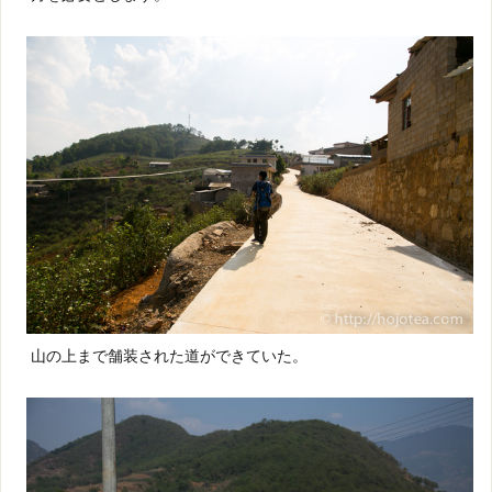
山の上まで舗装された道ができていた。