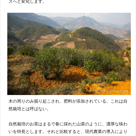
ズへと変化します。
木の周りのみ掘り起こされ、肥料が添加されている。これは自
然栽培とは呼ばない。
自然栽培のお茶はまるで春に採れた山菜のように、濃厚な味わ
いを特長とします。それと比較すると、現代農業の導入により