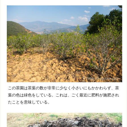
この茶園は茶葉の数が非常に少なく小さいにもかかわらず、茶
葉の色は緑色をしている。これは、ごく最近に肥料が施肥され
たことを意味している。