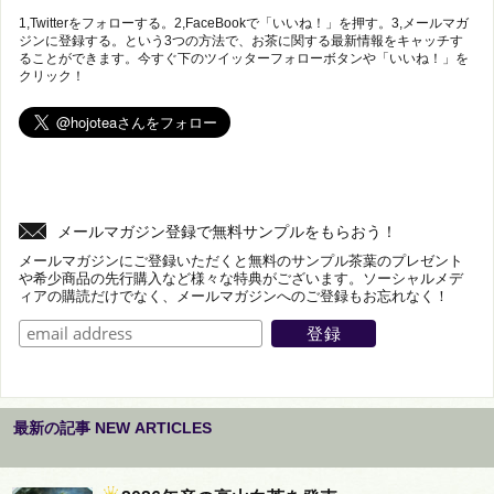
1,Twitterをフォローする。2,FaceBookで「いいね！」を押す。3,メールマガ
ジンに登録する。という3つの方法で、お茶に関する最新情報をキャッチす
ることができます。今すぐ下のツイッターフォローボタンや「いいね！」を
クリック！
メールマガジン登録で無料サンプルをもらおう！
メールマガジンにご登録いただくと無料のサンプル茶葉のプレゼント
や希少商品の先行購入など様々な特典がございます。ソーシャルメデ
ィアの購読だけでなく、メールマガジンへのご登録もお忘れなく！
最新の記事 NEW ARTICLES