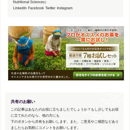
Nutritional Sciences）
LinkedIn
Facebook
Twitter
Instagram
共有のお願い
この記事はあなたのお役に立ちましたでしょうか？もし少しでもお役
に立てれたのなら、他の方にも
下のボタンから共有をお願いします。また、ご意見やご感想などあり
ましたらお気軽にコメントをお願いします。