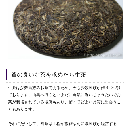
質の良いお茶を求めたら生茶
生茶は少数民族のお茶であるため、今も少数民族が作りつづけ
ております。山奥へ行くといまだに自然に近いじょうたいでお
茶が栽培されている場所もあり、驚くほどよい品質に出会うこ
ともあります。
それにたいして、熟茶は工程が複雑ゆえに漢民族が経営する工