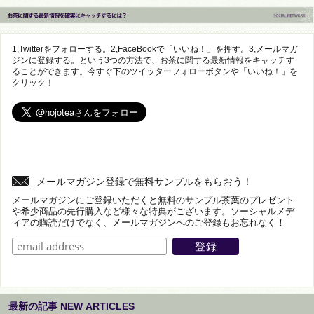
1,Twitterをフォローする。2,FaceBookで「いいね！」を押す。3,メールマガ
ジンに登録する。という3つの方法で、お茶に関する最新情報をキャッチす
ることができます。今すぐ下のツイッターフォローボタンや「いいね！」を
クリック！
メールマガジン登録で無料サンプルをもらおう！
メールマガジンにご登録いただくと無料のサンプル茶葉のプレゼント
や希少商品の先行購入など様々な特典がございます。ソーシャルメデ
ィアの購読だけでなく、メールマガジンへのご登録もお忘れなく！
最新の記事 NEW ARTICLES