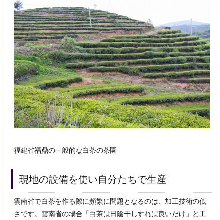
福建省福鼎の一般的な白茶の茶園
現地の設備を使い自分たちで生産
雲南省で白茶を作る際に頻繁に問題となるのは、加工技術の低
さです。雲南省の場合「白茶は日陰干しすれば良いだけ」と工