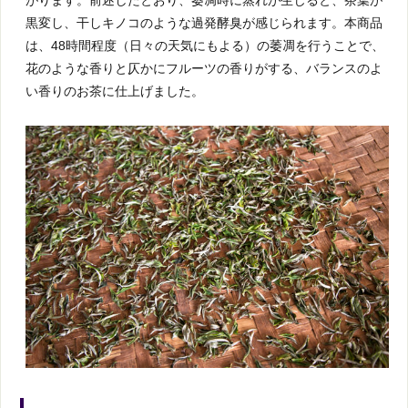
黒変し、干しキノコのような過発酵臭が感じられます。本商品
は、48時間程度（日々の天気にもよる）の萎凋を行うことで、
花のような香りと仄かにフルーツの香りがする、バランスのよ
い香りのお茶に仕上げました。