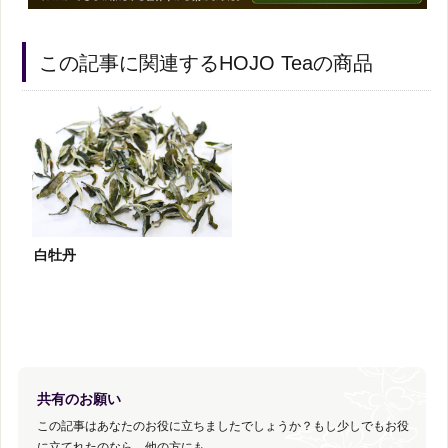
この記事に関連するHOJO Teaの商品
白牡丹
共有のお願い
この記事はあなたのお役に立ちましたでしょうか？もし少しでもお役
に立てれたのなら、他の方にも