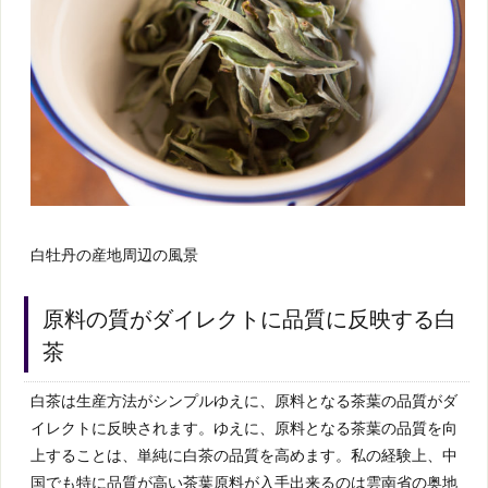
白牡丹の産地周辺の風景
原料の質がダイレクトに品質に反映する白
茶
白茶は生産方法がシンプルゆえに、原料となる茶葉の品質がダ
イレクトに反映されます。ゆえに、原料となる茶葉の品質を向
上することは、単純に白茶の品質を高めます。私の経験上、中
国でも特に品質が高い茶葉原料が入手出来るのは雲南省の奥地