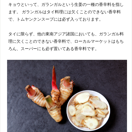
キョウといって、ガランガルという生姜の一種の香辛料を指し
ます。 ガランガルはタイ料理には欠くことのできない香辛料
で、トムヤンクンスープには必ず入っております。
タイに限らず、他の東南アジア諸国においても、ガランガル料
理に欠くことのできない香辛料で、ローカルマーケットはもち
ろん、スーパーにも必ず置いてある香辛料です。