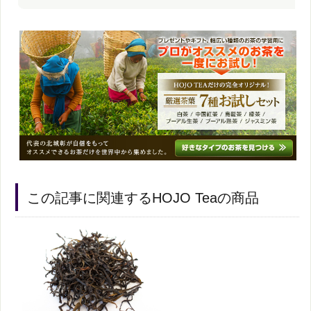
この記事に関連するHOJO Teaの商品