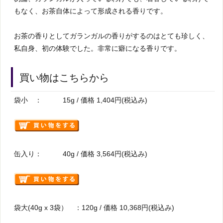
もなく、お茶自体によって形成される香りです。
お茶の香りとしてガランガルの香りがするのはとても珍しく、
私自身、初の体験でした。非常に癖になる香りです。
買い物はこちらから
袋小 ： 15g / 価格 1,404円(税込み)
缶入り： 40g / 価格 3,564円(税込み)
袋大(40g x 3袋） ：120g / 価格 10,368円(税込み)