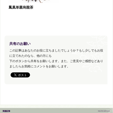
鳳凰単叢烏龍茶
共有のお願い
この記事はあなたのお役に立ちましたでしょうか？もし少しでもお役
に立てれたのなら、他の方にも
下のボタンから共有をお願いします。また、ご意見やご感想などあり
ましたらお気軽にコメントをお願いします。