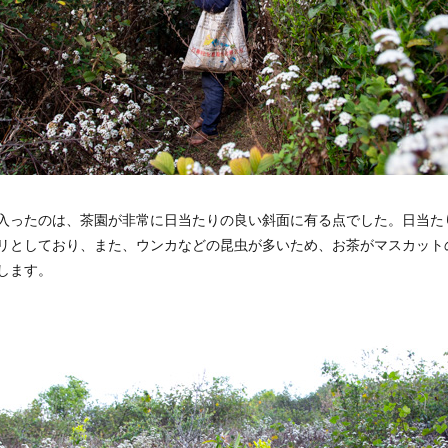
入ったのは、茶園が非常に日当たりの良い斜面に有る点でした。日当た
リとしており、また、ウンカなどの昆虫が多いため、お茶がマスカット
します。