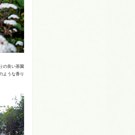
りの良い茶園
のような香り