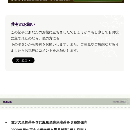
共有のお願い
この記事はあなたのお役に立ちましたでしょうか？もし少しでもお役
に立てれたのなら、他の方にも
下のボタンから共有をお願いします。また、ご意見やご感想などあり
ましたらお気軽にコメントをお願いします。
限定の単株茶を含む鳳凰単叢烏龍茶を３種類発売
2020年産の正山小種奇種と鳳凰単叢2種を発売！