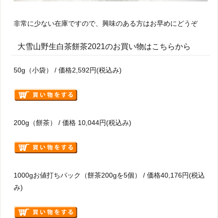
非常に少ない在庫ですので、興味のある方はお早めにどうぞ
大雪山野生白茶餅茶2021のお買い物はこちらから
50g（小袋） / 価格2,592円(税込み)
200g（餅茶） / 価格 10,044円(税込み)
1000gお値打ちパック（餅茶200gを5個） / 価格40,176円(税込
み)