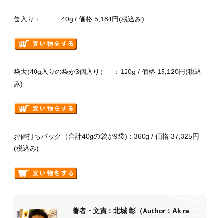
缶入り： 40g / 価格 5,184円(税込み)
袋大(40g入りの袋が3個入り） ：120g / 価格 15,120円(税込
み)
お値打ちパック（合計40gの袋が9袋)：360g / 価格 37,325円
(税込み)
著者・文責：北城 彰（Author：Akira