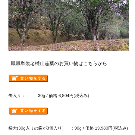
鳳凰単叢老欉山茄葉のお買い物はこちらから
缶入り： 30g / 価格 6,804円(税込み)
袋大(30g入りの袋が3個入り） ：90g / 価格 19,980円(税込み)