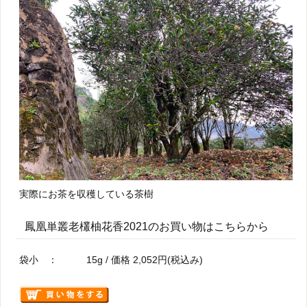
実際にお茶を収穫している茶樹
鳳凰単叢老欉柚花香2021のお買い物はこちらから
袋小 ： 15g / 価格 2,052円(税込み)