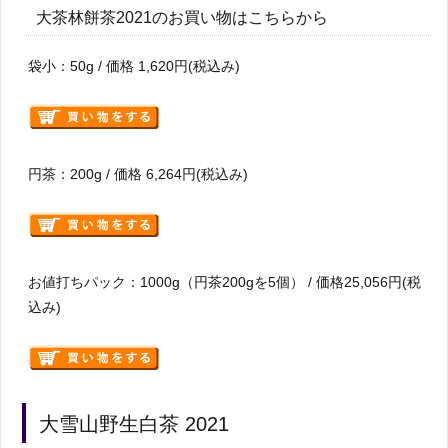
大茶林餅茶2021のお買い物はこちらから
袋小：50g / 価格 1,620円(税込み)
円茶：200g / 価格 6,264円(税込み)
お値打ちパック：1000g（円茶200gを5個） / 価格25,056円(税
込み)
大雪山野生白茶 2021