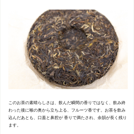
このお茶の素晴らしさは、飲んだ瞬間の香りではなく、飲み終
わった後に喉の奥から立ち上る、フルーツ香です。お茶を飲み
込んだあとも、口蓋と鼻腔が 香りで満たされ、余韻が長く残り
ます。