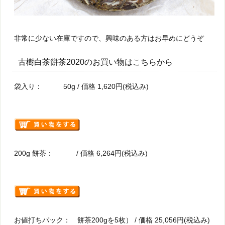
非常に少ない在庫ですので、興味のある方はお早めにどうぞ
古樹白茶餅茶2020のお買い物はこちらから
袋入り： 50g / 価格 1,620円(税込み)
200g 餅茶： / 価格 6,264円(税込み)
お値打ちパック： 餅茶200gを5枚） / 価格 25,056円(税込み)