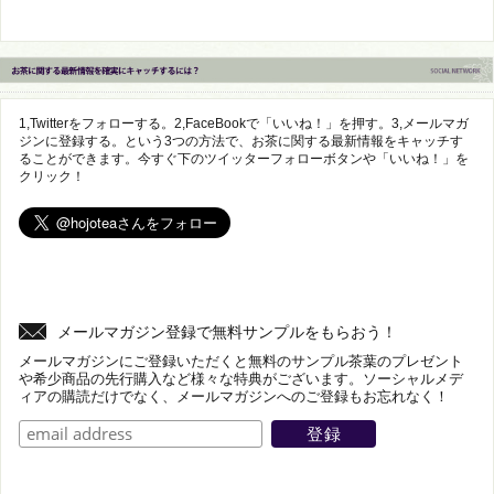
1,Twitterをフォローする。2,FaceBookで「いいね！」を押す。3,メールマガ
ジンに登録する。という3つの方法で、お茶に関する最新情報をキャッチす
ることができます。今すぐ下のツイッターフォローボタンや「いいね！」を
クリック！
メールマガジン登録で無料サンプルをもらおう！
メールマガジンにご登録いただくと無料のサンプル茶葉のプレゼント
や希少商品の先行購入など様々な特典がございます。ソーシャルメデ
ィアの購読だけでなく、メールマガジンへのご登録もお忘れなく！