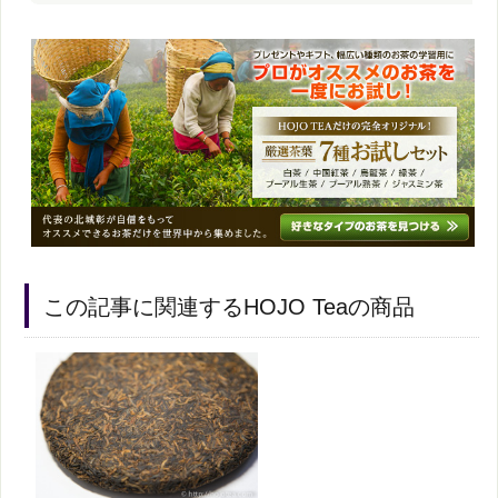
この記事に関連するHOJO Teaの商品