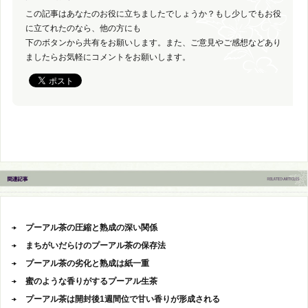
この記事はあなたのお役に立ちましたでしょうか？もし少しでもお役
に立てれたのなら、他の方にも
下のボタンから共有をお願いします。また、ご意見やご感想などあり
ましたらお気軽にコメントをお願いします。
プーアル茶の圧縮と熟成の深い関係
まちがいだらけのプーアル茶の保存法
プーアル茶の劣化と熟成は紙一重
蜜のような香りがするプーアル生茶
プーアル茶は開封後1週間位で甘い香りが形成される