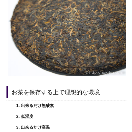
お茶を保存する上で理想的な環境
出来るだけ無酸素
低湿度
出来るだけ高温