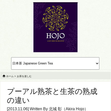
ホーム
>
お茶を楽しむ
プーアル熟茶と生茶の熟成
の違い
[2013.11.06] Written By
北城 彰（Akira Hojo）