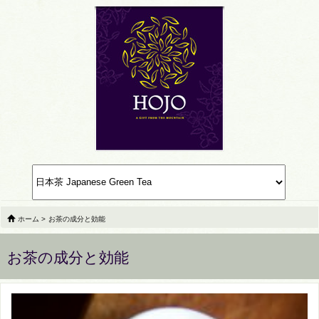
ホーム
>
お茶の成分と効能
お茶の成分と効能