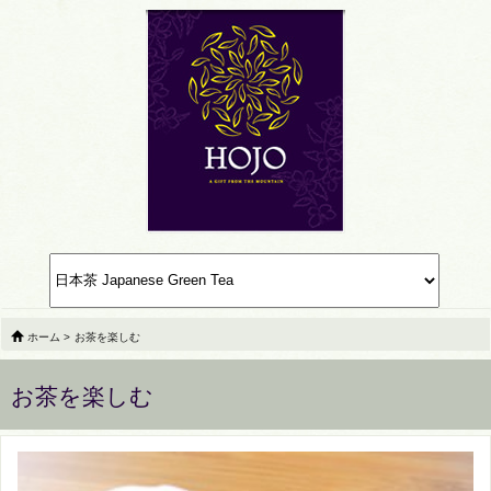
ホーム
>
お茶を楽しむ
お茶を楽しむ