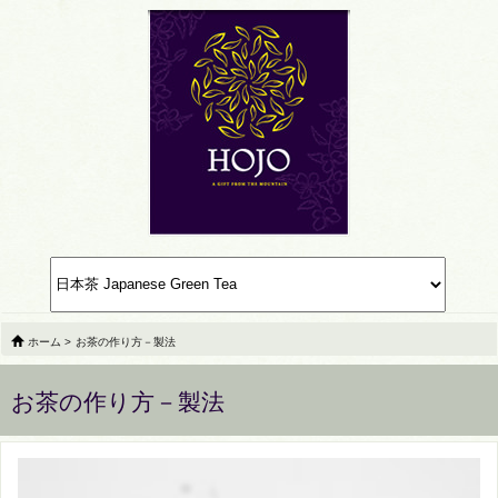
ホーム
>
お茶の作り方－製法
お茶の作り方－製法