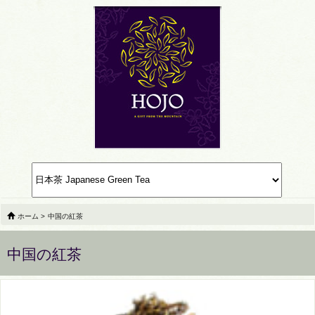
ホーム
>
中国の紅茶
中国の紅茶