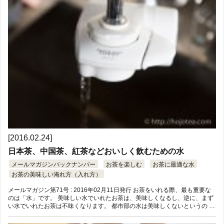
[2016.02.24]
日本茶、中国茶、紅茶などおいしく飲むための水
メールマガジンバックナンバー
お茶を楽しむ
お茶に最適な水
お茶の美味しい淹れ方（入れ方）
メールマガジン第71号 : 2016年02月11日発行 お茶をいれる際、最も重要な
のは「水」です。 美味しい水でいれたお茶は、美味しくなるし、逆に、まず
い水でいれたお茶は不味くなります。 都市部の水は美味しくないというの …