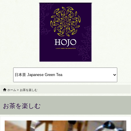
ホーム
>
お茶を楽しむ
お茶を楽しむ